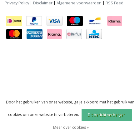
Privacy Policy
|
Disclaimer
|
Algemene voorwaarden
|
RSS Feed
Door het gebruiken van onze website, ga je akkoord met het gebruik van
cookies om onze website te verbeteren.
Dit bericht verbergen
Meer over cookies »