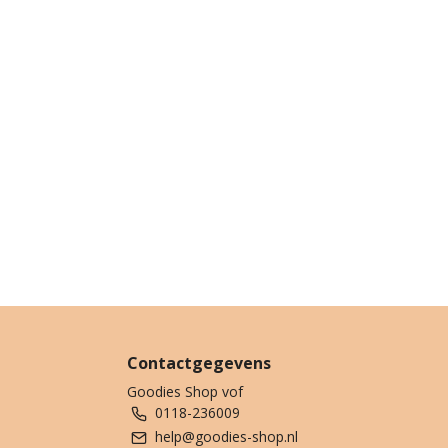
Contactgegevens
Goodies Shop vof
0118-236009
help@goodies-shop.nl