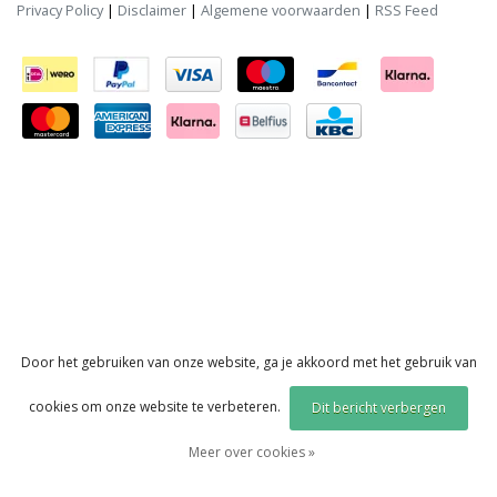
Privacy Policy
|
Disclaimer
|
Algemene voorwaarden
|
RSS Feed
Door het gebruiken van onze website, ga je akkoord met het gebruik van
cookies om onze website te verbeteren.
Dit bericht verbergen
Meer over cookies »