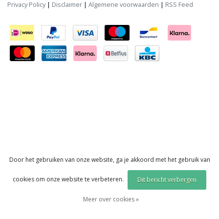
Privacy Policy
|
Disclaimer
|
Algemene voorwaarden
|
RSS Feed
Door het gebruiken van onze website, ga je akkoord met het gebruik van
cookies om onze website te verbeteren.
Dit bericht verbergen
Meer over cookies »