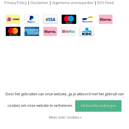
Privacy Policy
|
Disclaimer
|
Algemene voorwaarden
|
RSS Feed
Door het gebruiken van onze website, ga je akkoord met het gebruik van
cookies om onze website te verbeteren.
Dit bericht verbergen
Meer over cookies »