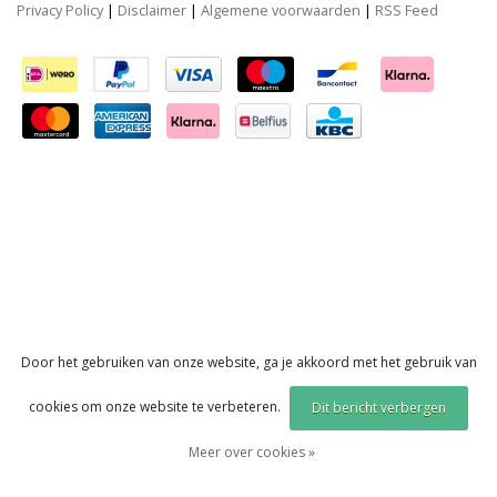
Privacy Policy
|
Disclaimer
|
Algemene voorwaarden
|
RSS Feed
Door het gebruiken van onze website, ga je akkoord met het gebruik van
cookies om onze website te verbeteren.
Dit bericht verbergen
Meer over cookies »