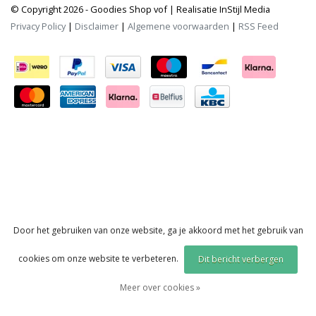
© Copyright 2026 - Goodies Shop vof | Realisatie
InStijl Media
Privacy Policy
|
Disclaimer
|
Algemene voorwaarden
|
RSS Feed
Door het gebruiken van onze website, ga je akkoord met het gebruik van
cookies om onze website te verbeteren.
Dit bericht verbergen
Meer over cookies »