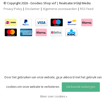
© Copyright 2026 - Goodies Shop vof | Realisatie
InStijl Media
Privacy Policy
|
Disclaimer
|
Algemene voorwaarden
|
RSS Feed
Door het gebruiken van onze website, ga je akkoord met het gebruik van
cookies om onze website te verbeteren.
Dit bericht verbergen
Meer over cookies »