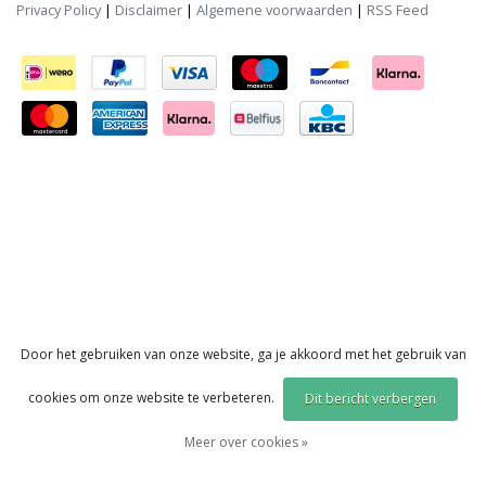
Privacy Policy
|
Disclaimer
|
Algemene voorwaarden
|
RSS Feed
Door het gebruiken van onze website, ga je akkoord met het gebruik van
cookies om onze website te verbeteren.
Dit bericht verbergen
Meer over cookies »