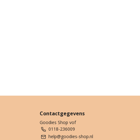
Contactgegevens
Goodies Shop vof
0118-236009
help@goodies-shop.nl