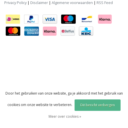
Privacy Policy
|
Disclaimer
|
Algemene voorwaarden
|
RSS Feed
Door het gebruiken van onze website, ga je akkoord met het gebruik van
cookies om onze website te verbeteren.
Dit bericht verbergen
Meer over cookies »