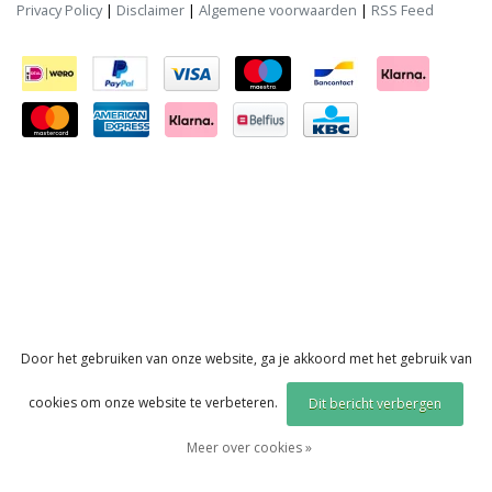
Privacy Policy
|
Disclaimer
|
Algemene voorwaarden
|
RSS Feed
Door het gebruiken van onze website, ga je akkoord met het gebruik van
cookies om onze website te verbeteren.
Dit bericht verbergen
Meer over cookies »