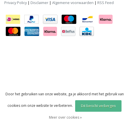
Privacy Policy
|
Disclaimer
|
Algemene voorwaarden
|
RSS Feed
Door het gebruiken van onze website, ga je akkoord met het gebruik van
cookies om onze website te verbeteren.
Dit bericht verbergen
Meer over cookies »