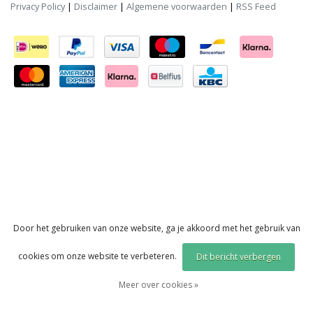
Privacy Policy
|
Disclaimer
|
Algemene voorwaarden
|
RSS Feed
Door het gebruiken van onze website, ga je akkoord met het gebruik van
cookies om onze website te verbeteren.
Dit bericht verbergen
Meer over cookies »