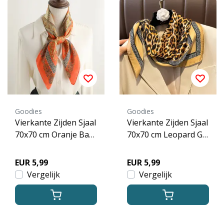
Goodies
Goodies
Vierkante Zijden Sjaal
Vierkante Zijden Sjaal
70x70 cm Oranje Bar
70x70 cm Leopard Go
ok Print
ud/Zwart Print
EUR 5,99
EUR 5,99
Vergelijk
Vergelijk