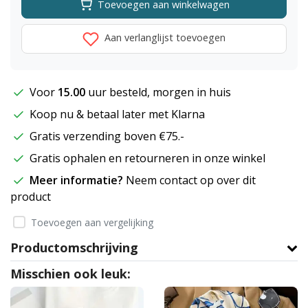
Toevoegen aan winkelwagen
Aan verlanglijst toevoegen
Voor
15.00
uur besteld, morgen in huis
Koop nu & betaal later met Klarna
Gratis verzending boven €75.-
Gratis ophalen en retourneren in onze winkel
Meer informatie?
Neem contact op over dit
product
Toevoegen aan vergelijking
Productomschrijving
Misschien ook leuk: