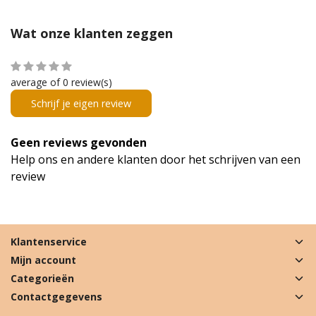
Wat onze klanten zeggen
average of 0 review(s)
Schrijf je eigen review
Geen reviews gevonden
Help ons en andere klanten door het schrijven van een
review
Klantenservice
Mijn account
Categorieën
Contactgegevens