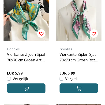
Goodies
Goodies
Vierkante Zijden Sjaal
Vierkante Zijden Sjaal
70x70 cm Groen Artis
70x70 cm Groen Roze
tic Print
Floral Print
EUR 5,99
EUR 5,99
Vergelijk
Vergelijk