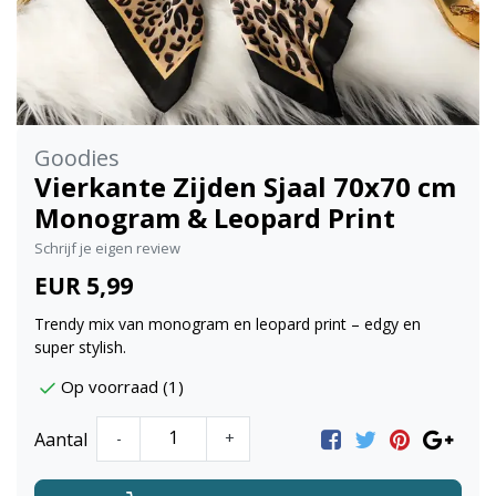
Goodies
Vierkante Zijden Sjaal 70x70 cm
Monogram & Leopard Print
Schrijf je eigen review
EUR 5,99
Trendy mix van monogram en leopard print – edgy en
super stylish.
Op voorraad (1)
Aantal
-
+