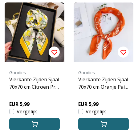
Goodies
Goodies
Vierkante Zijden Sjaal
Vierkante Zijden Sjaal
70x70 cm Citroen Prin
70x70 cm Oranje Paisl
t
ey Print
EUR 5,99
EUR 5,99
Vergelijk
Vergelijk