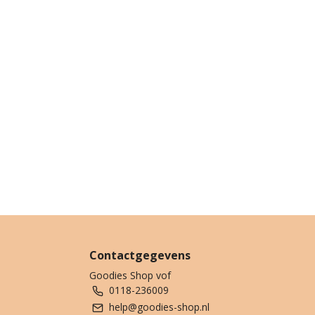
Contactgegevens
Goodies Shop vof
0118-236009
help@goodies-shop.nl