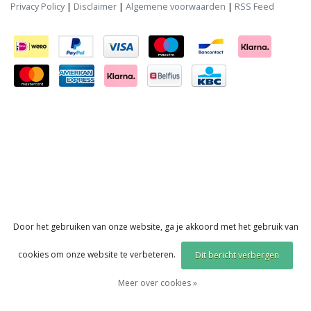
Privacy Policy
|
Disclaimer
|
Algemene voorwaarden
|
RSS Feed
Door het gebruiken van onze website, ga je akkoord met het gebruik van
cookies om onze website te verbeteren.
Dit bericht verbergen
Meer over cookies »