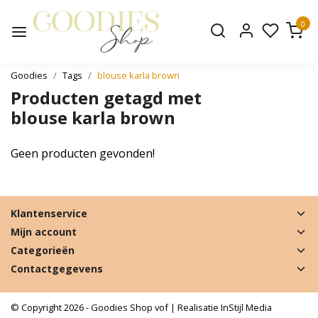
0
Goodies
Tags
blouse karla brown
Producten getagd met
blouse karla brown
Geen producten gevonden!
Klantenservice
Mijn account
Categorieën
Contactgegevens
© Copyright 2026 - Goodies Shop vof | Realisatie
InStijl Media