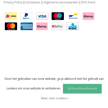
Privacy Policy
|
Disclaimer
|
Algemene voorwaarden
|
RSS Feed
Door het gebruiken van onze website, ga je akkoord met het gebruik van
cookies om onze website te verbeteren.
Dit bericht verbergen
Meer over cookies »