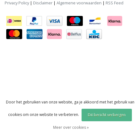
Privacy Policy
|
Disclaimer
|
Algemene voorwaarden
|
RSS Feed
Door het gebruiken van onze website, ga je akkoord met het gebruik van
cookies om onze website te verbeteren.
Dit bericht verbergen
Meer over cookies »