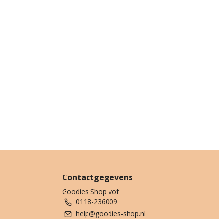
Contactgegevens
Goodies Shop vof
0118-236009
help@goodies-shop.nl