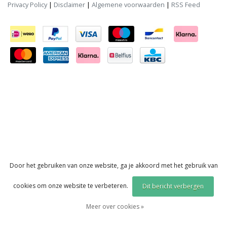
Privacy Policy
|
Disclaimer
|
Algemene voorwaarden
|
RSS Feed
Door het gebruiken van onze website, ga je akkoord met het gebruik van
cookies om onze website te verbeteren.
Dit bericht verbergen
Meer over cookies »