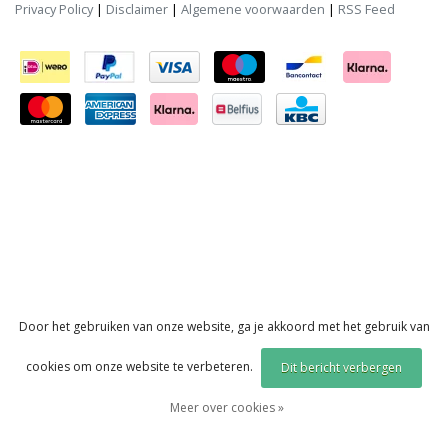
Privacy Policy
|
Disclaimer
|
Algemene voorwaarden
|
RSS Feed
Door het gebruiken van onze website, ga je akkoord met het gebruik van
cookies om onze website te verbeteren.
Dit bericht verbergen
Meer over cookies »