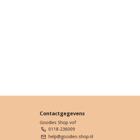
Contactgegevens
Goodies Shop vof
0118-236009
help@goodies-shop.nl