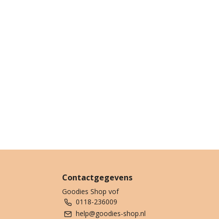
Contactgegevens
Goodies Shop vof
0118-236009
help@goodies-shop.nl