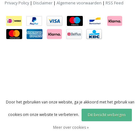
Privacy Policy
|
Disclaimer
|
Algemene voorwaarden
|
RSS Feed
Door het gebruiken van onze website, ga je akkoord met het gebruik van
cookies om onze website te verbeteren.
Dit bericht verbergen
Meer over cookies »