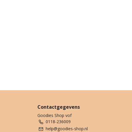
Contactgegevens
Goodies Shop vof
0118-236009
help@goodies-shop.nl