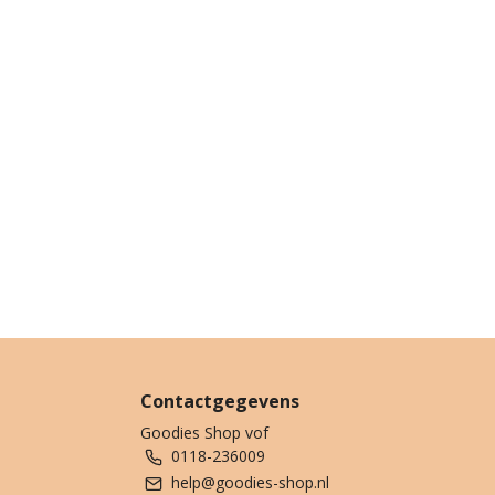
Contactgegevens
Goodies Shop vof
0118-236009
help@goodies-shop.nl