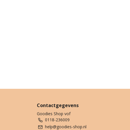
Contactgegevens
Goodies Shop vof
0118-236009
help@goodies-shop.nl