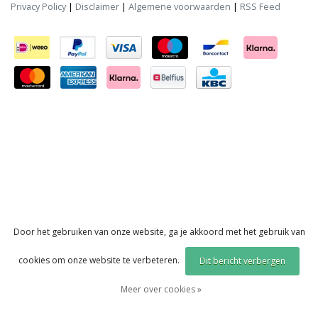
Privacy Policy
|
Disclaimer
|
Algemene voorwaarden
|
RSS Feed
Door het gebruiken van onze website, ga je akkoord met het gebruik van
cookies om onze website te verbeteren.
Dit bericht verbergen
Meer over cookies »