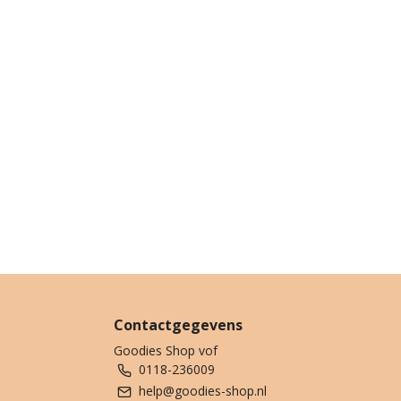
Contactgegevens
Goodies Shop vof
0118-236009
help@goodies-shop.nl