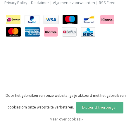
Privacy Policy
|
Disclaimer
|
Algemene voorwaarden
|
RSS Feed
Door het gebruiken van onze website, ga je akkoord met het gebruik van
cookies om onze website te verbeteren.
Dit bericht verbergen
Meer over cookies »