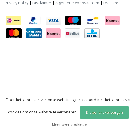
Privacy Policy
|
Disclaimer
|
Algemene voorwaarden
|
RSS Feed
Door het gebruiken van onze website, ga je akkoord met het gebruik van
cookies om onze website te verbeteren.
Dit bericht verbergen
Meer over cookies »