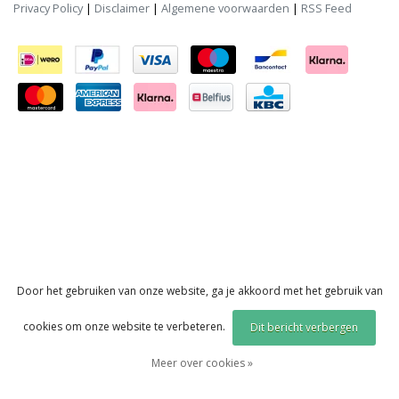
Privacy Policy
|
Disclaimer
|
Algemene voorwaarden
|
RSS Feed
Door het gebruiken van onze website, ga je akkoord met het gebruik van
cookies om onze website te verbeteren.
Dit bericht verbergen
Meer over cookies »