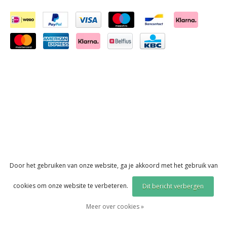
Door het gebruiken van onze website, ga je akkoord met het gebruik van
cookies om onze website te verbeteren.
Dit bericht verbergen
Meer over cookies »