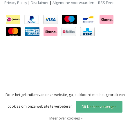
Privacy Policy
|
Disclaimer
|
Algemene voorwaarden
|
RSS Feed
Door het gebruiken van onze website, ga je akkoord met het gebruik van
cookies om onze website te verbeteren.
Dit bericht verbergen
Meer over cookies »