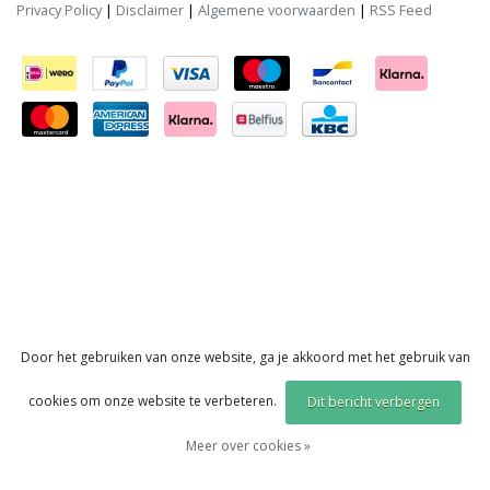
Privacy Policy
|
Disclaimer
|
Algemene voorwaarden
|
RSS Feed
Door het gebruiken van onze website, ga je akkoord met het gebruik van
cookies om onze website te verbeteren.
Dit bericht verbergen
Meer over cookies »