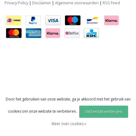
Privacy Policy
|
Disclaimer
|
Algemene voorwaarden
|
RSS Feed
Door het gebruiken van onze website, ga je akkoord met het gebruik van
cookies om onze website te verbeteren.
Dit bericht verbergen
Meer over cookies »