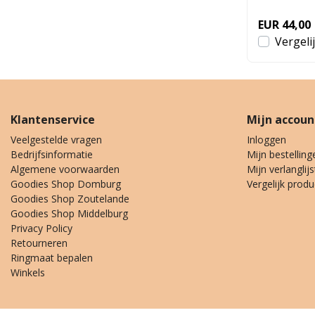
EUR 44,00
Vergeli
Klantenservice
Mijn accoun
Veelgestelde vragen
Inloggen
Bedrijfsinformatie
Mijn bestelling
Algemene voorwaarden
Mijn verlanglijs
Goodies Shop Domburg
Vergelijk prod
Goodies Shop Zoutelande
Goodies Shop Middelburg
Privacy Policy
Retourneren
Ringmaat bepalen
Winkels