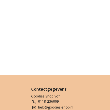
Contactgegevens
Goodies Shop vof
0118-236009
help@goodies-shop.nl