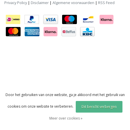
Privacy Policy
|
Disclaimer
|
Algemene voorwaarden
|
RSS Feed
Door het gebruiken van onze website, ga je akkoord met het gebruik van
cookies om onze website te verbeteren.
Dit bericht verbergen
Meer over cookies »