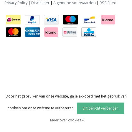
Privacy Policy
|
Disclaimer
|
Algemene voorwaarden
|
RSS Feed
Door het gebruiken van onze website, ga je akkoord met het gebruik van
cookies om onze website te verbeteren.
Dit bericht verbergen
Meer over cookies »