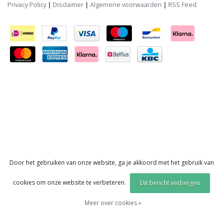
Privacy Policy
|
Disclaimer
|
Algemene voorwaarden
|
RSS Feed
Door het gebruiken van onze website, ga je akkoord met het gebruik van
cookies om onze website te verbeteren.
Dit bericht verbergen
Meer over cookies »