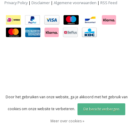
Privacy Policy
|
Disclaimer
|
Algemene voorwaarden
|
RSS Feed
Door het gebruiken van onze website, ga je akkoord met het gebruik van
cookies om onze website te verbeteren.
Dit bericht verbergen
Meer over cookies »