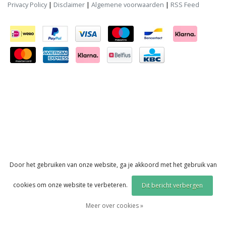
Privacy Policy
|
Disclaimer
|
Algemene voorwaarden
|
RSS Feed
Door het gebruiken van onze website, ga je akkoord met het gebruik van
cookies om onze website te verbeteren.
Dit bericht verbergen
Meer over cookies »