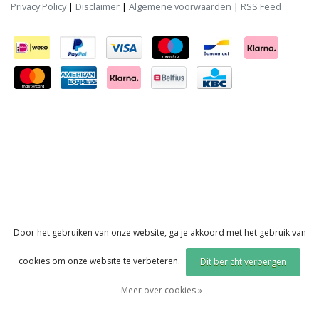
Privacy Policy
|
Disclaimer
|
Algemene voorwaarden
|
RSS Feed
Door het gebruiken van onze website, ga je akkoord met het gebruik van
cookies om onze website te verbeteren.
Dit bericht verbergen
Meer over cookies »