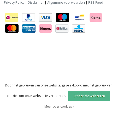
Privacy Policy
|
Disclaimer
|
Algemene voorwaarden
|
RSS Feed
Door het gebruiken van onze website, ga je akkoord met het gebruik van
cookies om onze website te verbeteren.
Dit bericht verbergen
Meer over cookies »