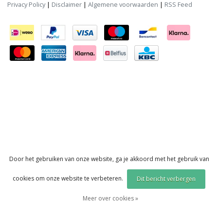
Privacy Policy
|
Disclaimer
|
Algemene voorwaarden
|
RSS Feed
Door het gebruiken van onze website, ga je akkoord met het gebruik van
cookies om onze website te verbeteren.
Dit bericht verbergen
Meer over cookies »