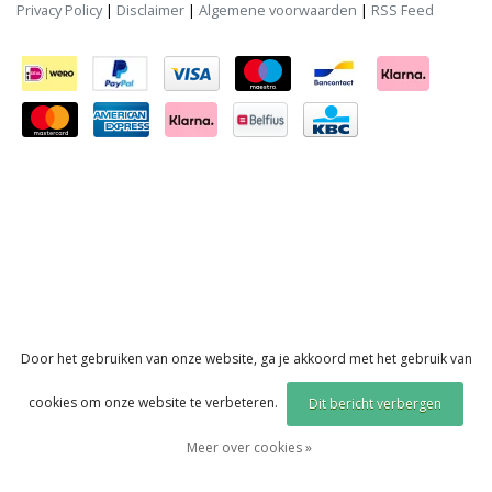
Privacy Policy
|
Disclaimer
|
Algemene voorwaarden
|
RSS Feed
Door het gebruiken van onze website, ga je akkoord met het gebruik van
cookies om onze website te verbeteren.
Dit bericht verbergen
Meer over cookies »