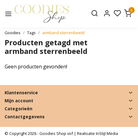
0
Goodies
Tags
armband sterrenbeeld
Producten getagd met
armband sterrenbeeld
Geen producten gevonden!
Klantenservice
Mijn account
Categorieën
Contactgegevens
© Copyright 2026 - Goodies Shop vof | Realisatie
InStijl Media