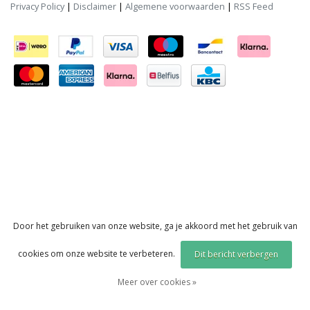
Privacy Policy
|
Disclaimer
|
Algemene voorwaarden
|
RSS Feed
Door het gebruiken van onze website, ga je akkoord met het gebruik van
cookies om onze website te verbeteren.
Dit bericht verbergen
Meer over cookies »