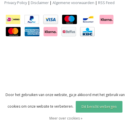
Privacy Policy
|
Disclaimer
|
Algemene voorwaarden
|
RSS Feed
Door het gebruiken van onze website, ga je akkoord met het gebruik van
cookies om onze website te verbeteren.
Dit bericht verbergen
Meer over cookies »